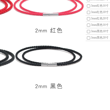
3mm红色16寸
3mm红色18寸
3mm红色20寸
3mm黑色16寸
3mm黑色18寸
3mm黑色20寸