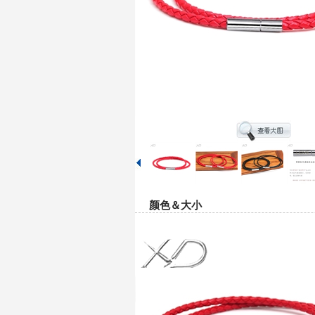
颜色＆大小