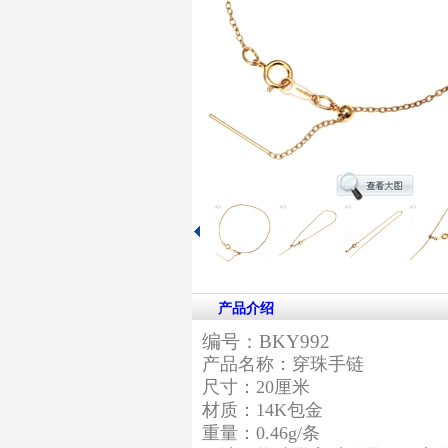
产品介绍
编号：BKY992
产品名称：穿珠手链
尺寸：20厘米
材质：14K包金
重量：0.46g/条