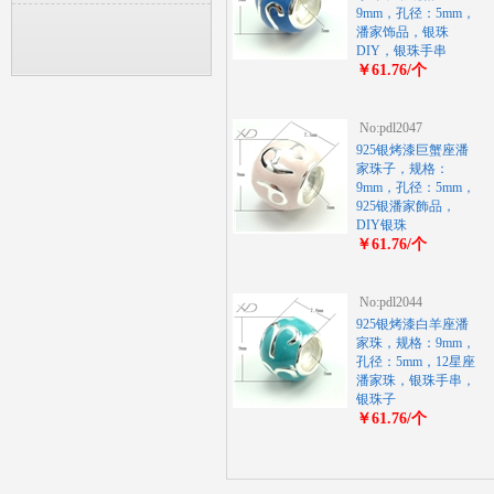
9mm，孔径：5mm，
潘家饰品，银珠
DIY，银珠手串
￥61.76/个
No:pdl2047
925银烤漆巨蟹座潘
家珠子，规格：
9mm，孔径：5mm，
925银潘家飾品，
DIY银珠
￥61.76/个
No:pdl2044
925银烤漆白羊座潘
家珠，规格：9mm，
孔径：5mm，12星座
潘家珠，银珠手串，
银珠子
￥61.76/个