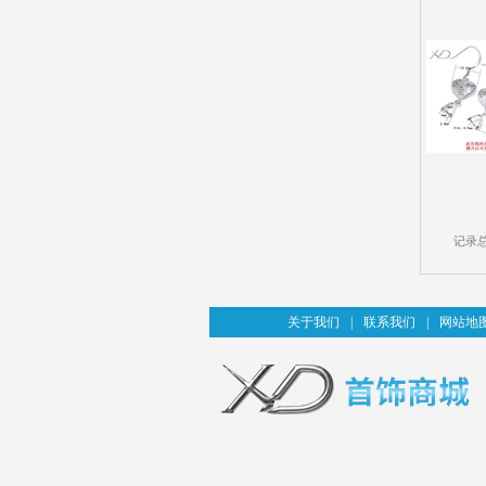
记录
关于我们
|
联系我们
|
网站地