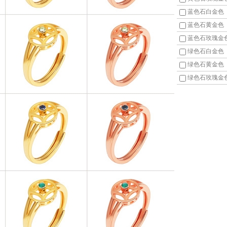
蓝色石白金色
蓝色石黄金色
蓝色石玫瑰金
绿色石白金色
绿色石黄金色
绿色石玫瑰金