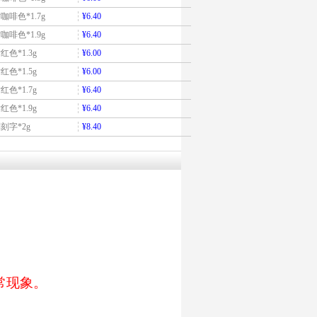
咖啡色*1.7g
¥6.40
咖啡色*1.9g
¥6.40
红色*1.3g
¥6.00
红色*1.5g
¥6.00
红色*1.7g
¥6.40
红色*1.9g
¥6.40
刻字*2g
¥8.40
常现象。