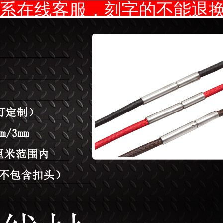
系在线客服，刻字的不能退