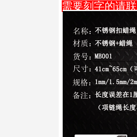
需要刻字的请联