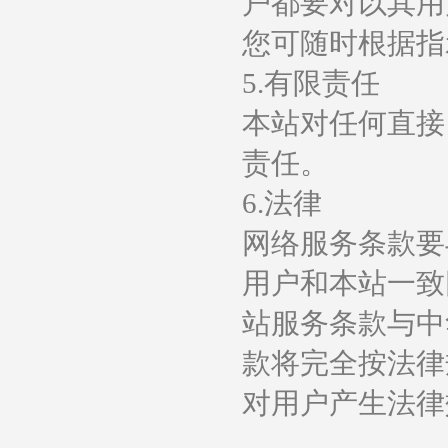
户都要对以其用
您可随时根据指
5.有限责任
本站对任何直接
责任。
6.法律
网络服务条款要
用户和本站一致
站服务条款与中
款将完全按法律
对用户产生法律