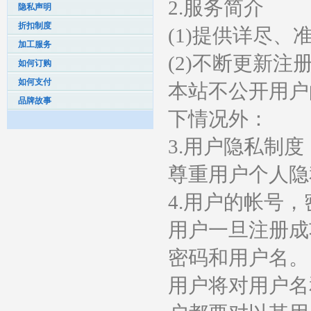
2.服务简介
隐私声明
折扣制度
(1)提供详尽
加工服务
(2)不断更新
如何订购
如何支付
本站不公开用户
品牌故事
下情况外：
3.用户隐私制度
尊重用户个人隐
4.用户的帐号
用户一旦注册成
密码和用户名。
用户将对用户名