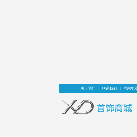
关于我们
|
联系我们
|
网站地