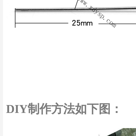
DIY制作方法如下图：