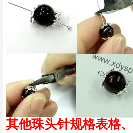
其他珠头针规格表格