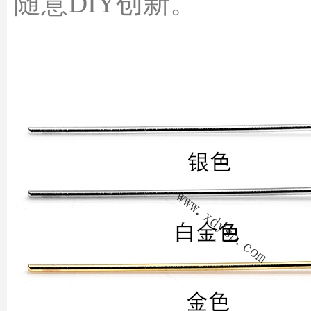
随意DIY创新。