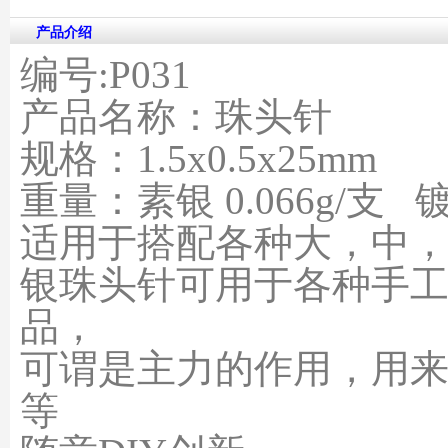
产品介绍
编号:P031
产品名称：珠头针
规格：1.5x0.5x25mm
重量：素银 0.066g/支 镀
适用于搭配各种大，中，小号
银珠头针可用于各种手工
品，
可谓是主力的作用，用来
等