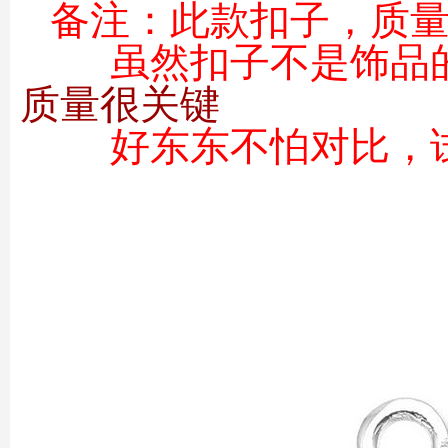
备注：
此款
扣子，质
虽然扣子不是饰品
质量很关键
好东东不怕对比，试