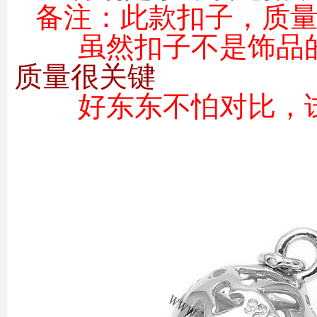
备注：
此款
扣子，质
虽然扣子不是饰品
质量很关键
好东东不怕对比，试