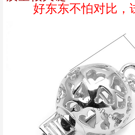
好东东不怕对比，试