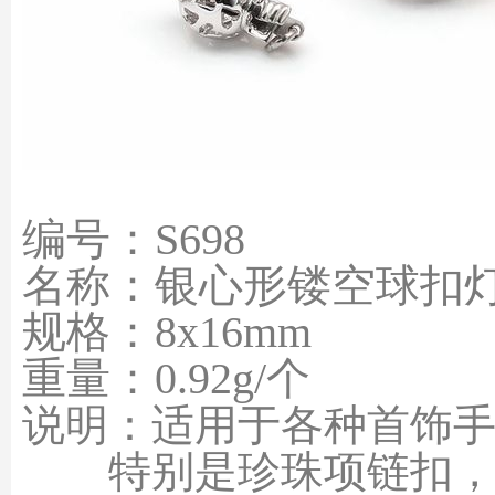
编号：S698
名称：银心形镂空球扣
规格：8x16mm
重量：0.92g/个
说明：适用于各种首饰手链，
特别是珍珠项链扣，